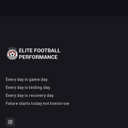
Every day is game day.
Every day is testing day.
Every day is recovery day.
Future starts today not tomorrow