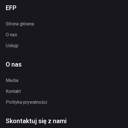
EFP
Strona główna
O nas
Usługi
O nas
Media
Kontakt
Polityka prywatności
Skontaktuj się z nami