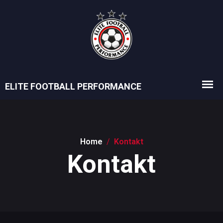
Home
/
Kontakt
Kontakt