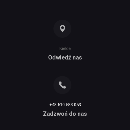
Kielce
Odwiedź nas
+48 510 583 053
Zadzwoń do nas